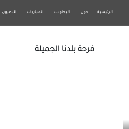
الرئيسية
حول
البطولات
المباريات
اللاعبون
فرحة بلدنا الجميلة