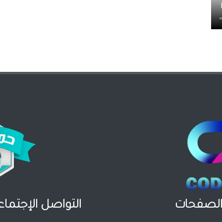
لصفحات
التواصل الإجتما