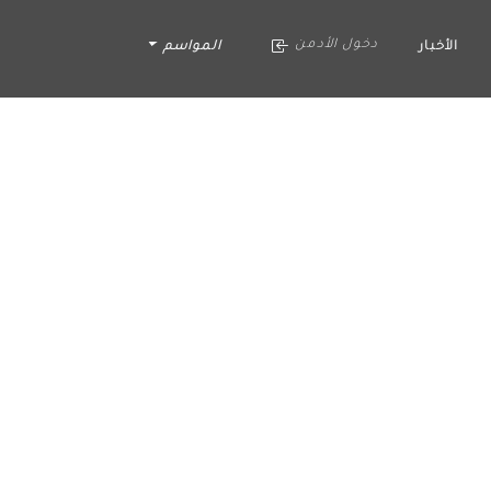
دخول الأدمن
الأخبار
المواسم