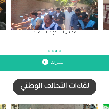
مجلس الشيوخ ٢٠٢٥
المزيد
لقاءات التحالف الوطني