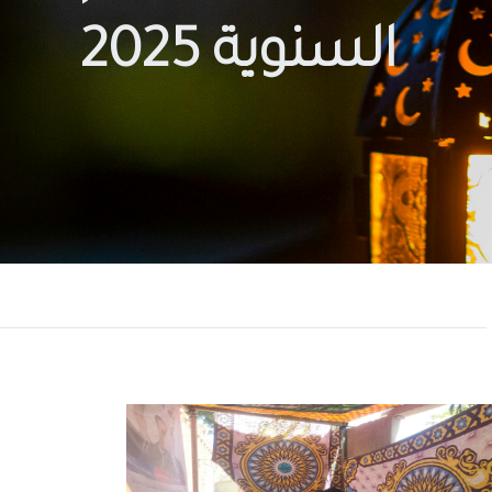
السنوية 2025