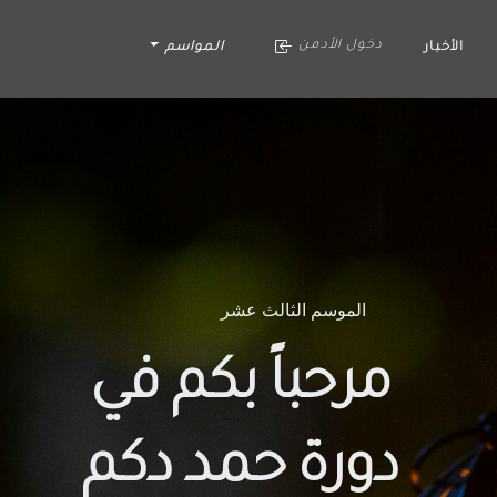
دخول الأدمن
الأخبار
المواسم
الموسم الثالث عشر
مرحباً بكم في
دورة حمد دكم