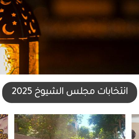
انتخابات مجلس الشيوخ 2025