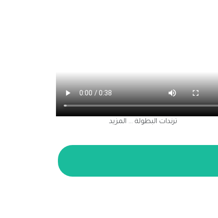
ترندات البطولة