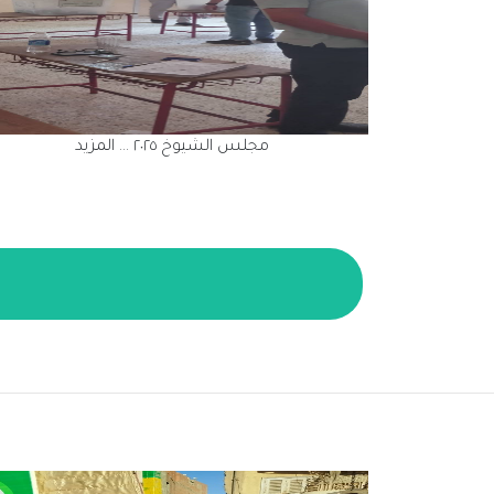
مجلس الشيوخ ٢٠٢٥