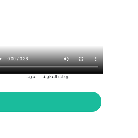
ترندات البطولة