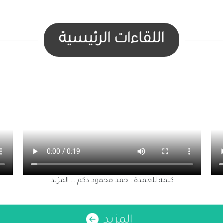
اللقاءات الرئيسية
كلمة للعمدة : حمد محمود دكم
المزيد