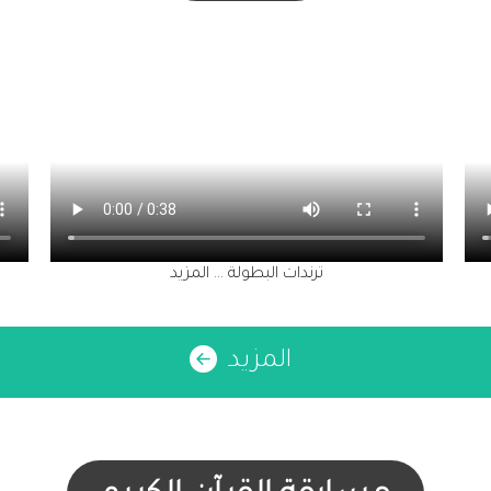
ترندات البطولة
المزيد