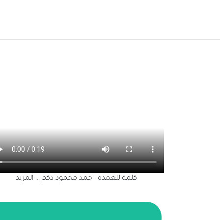
كلمة للعمدة : حمد محمود دكم